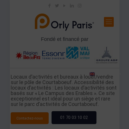
Fondé et financé par
View in
English
Locaux d’activités et bureaux à louer/vendre
sur le pôle de Courtaboeuf. Accessibilité des
locaux d’activités : Les locaux d’activités sont
basés sur « Le Campus des Erables ». Ce site
exceptionnel est idéal pour un siège et rare
sur le parc d’activités de Courtaboeuf.
01 70 03 10 02
Contactez-nous