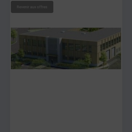
Revenir aux offres