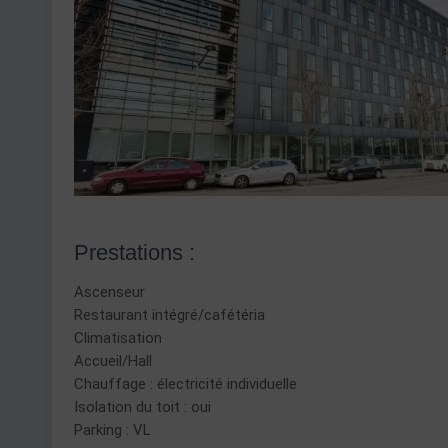
Prestations :
Ascenseur
Restaurant intégré/cafétéria
Climatisation
Accueil/Hall
Chauffage : électricité individuelle
Isolation du toit : oui
Parking : VL