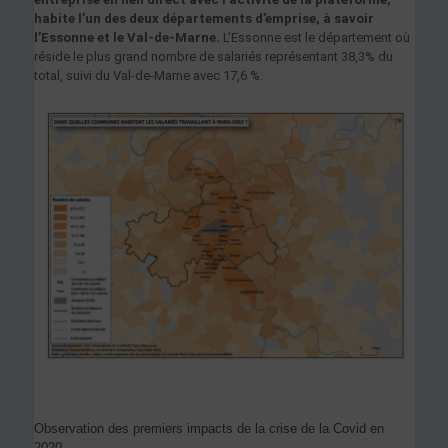
habite l’un des deux départements d’emprise, à savoir
l’Essonne et le Val-de-Marne.
L’Essonne est le département où
réside le plus grand nombre de salariés représentant 38,3% du
total, suivi du Val-de-Marne avec 17,6 %.
Observation des premiers impacts de la crise de la Covid en
2020