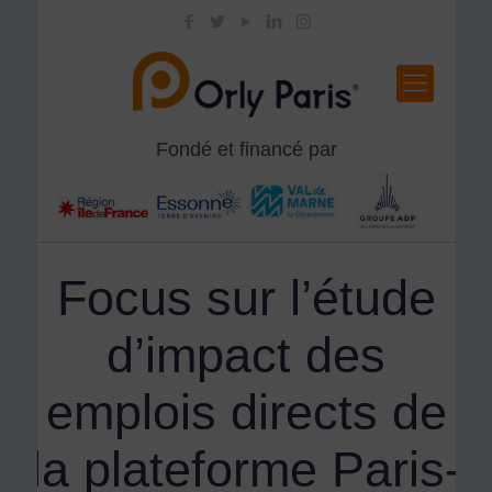
Fondé et financé par
Focus sur l’étude
d’impact des
emplois directs de
la plateforme Paris-