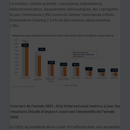
Le secteur « Autres activités » (assurance, maintenance,
télécommunication, équipements aéronautiques, etc.) enregistre
la plus forte baisse (-8%) suivie du secteur Commerces-Hôtels-
Restauration-Catering (-5,3%) et des services aéroportuaires
(-5%).
Courant de l’année 2021, Orly International mettra à jour les
résultats l’étude d’impact couvrant l’ensemble de l’année
2020
.
En 2020, la pandémie de la Covid-19 a affecté dans son ensemble