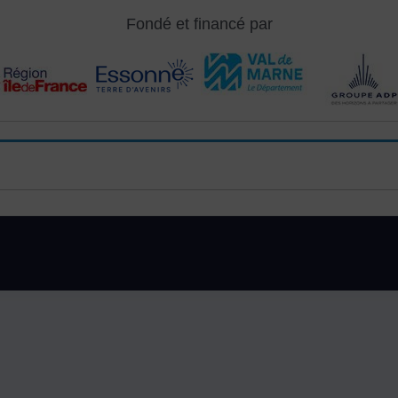
Fondé et financé par