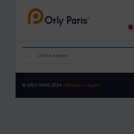
L’offre a expiré.
© ORLY PARIS 2024 -
Mentions Légales