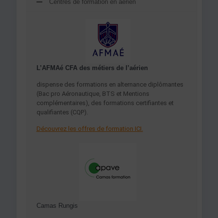
Centres de formation en aérien
L’AFMAé CFA des métiers de l’aérien
dispense des formations en alternance diplômantes
(Bac pro Aéronautique, BTS et Mentions
complémentaires), des formations certifiantes et
qualifiantes (CQP).
Découvrez les offres de formation ICI.
Camas Rungis