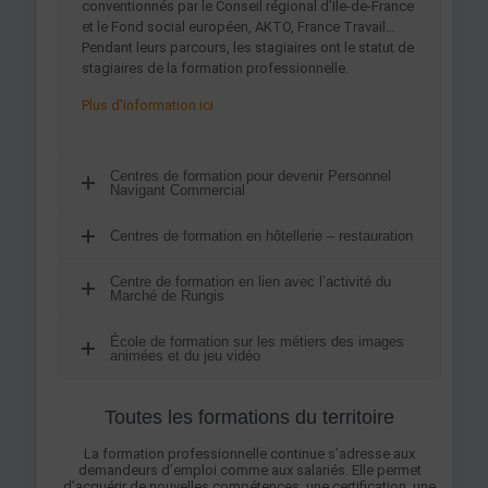
conventionnés par le Conseil régional d’Île-de-France
et le Fond social européen, AKTO, France Travail…
Pendant leurs parcours, les stagiaires ont le statut de
stagiaires de la formation professionnelle.
Plus d’information ici
Centres de formation pour devenir Personnel
Navigant Commercial
Centres de formation en hôtellerie – restauration
Centre de formation en lien avec l’activité du
Marché de Rungis
École de formation sur les métiers des images
animées et du jeu vidéo
Toutes les formations du territoire
La formation professionnelle continue s’adresse aux
demandeurs d’emploi comme aux salariés. Elle permet
d’acquérir de nouvelles compétences, une certification, une