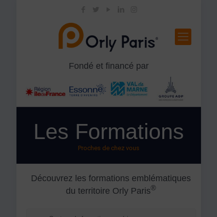
Fondé et financé par
Les Formations
Proches de chez vous
Découvrez les formations emblématiques
®
du territoire Orly Paris