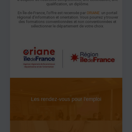
qualification, un diplôme.
En Île-de-France, l’offre est recensée par
ORIANE
un portail
régional d’information et orientation. Vous pourrez y trouver
des formations conventionnées et non conventionnées et
sélectionner le département de votre choix.
Les rendez-vous pour l'emploi