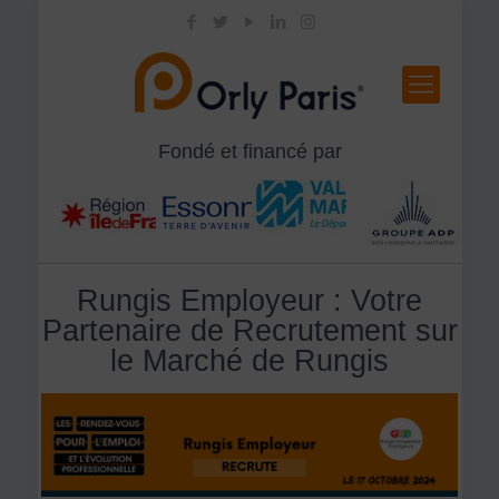
Fondé et financé par
Rungis Employeur : Votre
Partenaire de Recrutement sur
le Marché de Rungis